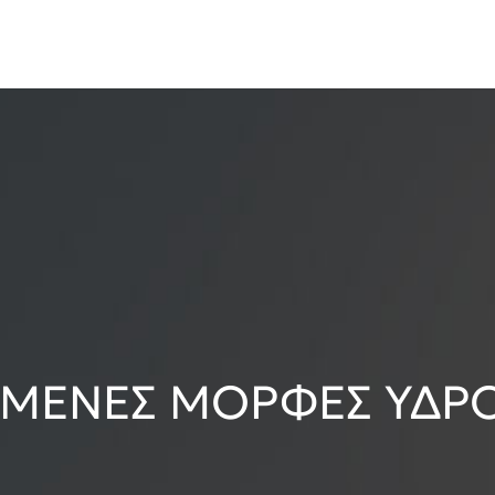
ΜΕΝΕΣ ΜΟΡΦΕΣ ΥΔΡΟ