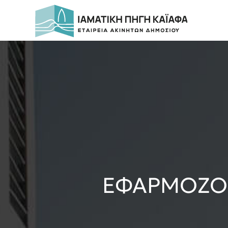
ΕΦΑΡΜΟΖΟ