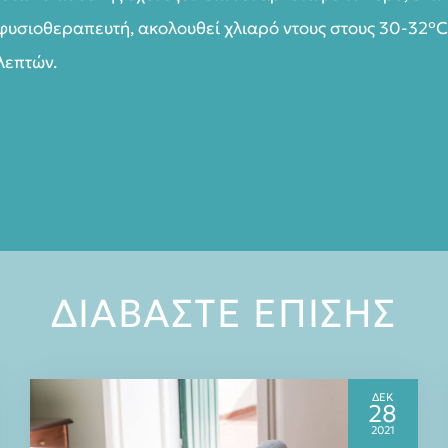
υσιοθεραπευτή, ακολουθεί χλιαρό ντους στους 30-32°C
λεπτών.
ΔΙΑΒΑΣΤΕ ΕΠΙΣΗΣ
ΔΕΚ
28
2021