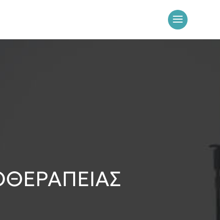
ΘΕΡΑΠΕΙΑΣ