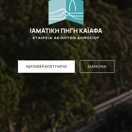
ΥΔΡΟΘΕΡΑΠΕΥΤΗΡΙΟ
ΔΙΑΜΟΝΗ