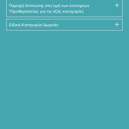
Παροχή έκπτωσης στη τιμή των εισιτηρίων
Υδροθεραπείας για τις εξής κατηγορίες
Ειδική Κατηγορία Δωρεάν