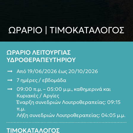
ΩΡΑΡΙΟ | ΤΙΜΟΚΑΤΑΛΟΓΟΣ
ΩΡΑΡΙΟ ΛΕΙΤΟΥΡΓΙΑΣ
ΥΔΡΟΘΕΡΑΠΕΥΤΗΡΙΟY
Από 19/06/2026 έως 20/10/2026
7 ημέρες / εβδομάδα
09:00 π.μ. – 05:00 μ.μ., καθημερινά και
Κυριακές / Αργίες
Έναρξη συνεδριών Λουτροθεραπείας: 09:15
π.μ.
Λήξη συνεδριών Λουτροθεραπείας: 04:05 μ.μ.
ΤΙΜΟΚΑΤΑΛΟΓΟΣ