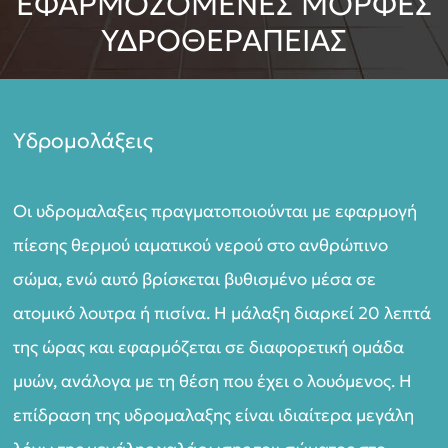
ΕΦΑΡΜΟΖΟΜΕΝΕΣ ΜΟΡΦΕΣ
ΥΔΡΟΘΕΡΑΠΕΙΑΣ
Υδρομολάξεις
Οι υδρομαλαξεις πραγματοποιούνται με εφαρμογή
πίεσης θερμού ιαματικού νερού στο ανθρώπινο
σώμα, ενώ αυτό βρίσκεται βυθισμένο μέσα σε
ατομικό λουτρα ή πισίνα. Η μάλαξη διαρκεί 20 λεπτά
της ώρας και εφαρμόζεται σε διαφορετική ομάδα
μυών, ανάλογα με τη θέση που έχει ο λουόμενος. Η
επίδραση της υδρομαλαξης είναι ιδιαίτερα μεγάλη